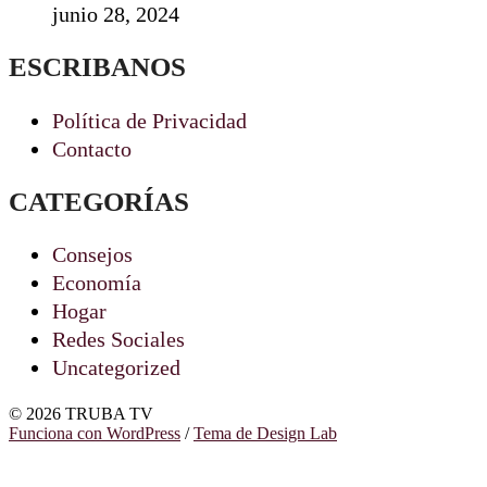
junio 28, 2024
ESCRIBANOS
Política de Privacidad
Contacto
CATEGORÍAS
Consejos
Economía
Hogar
Redes Sociales
Uncategorized
© 2026 TRUBA TV
Funciona con WordPress
/
Tema de Design Lab