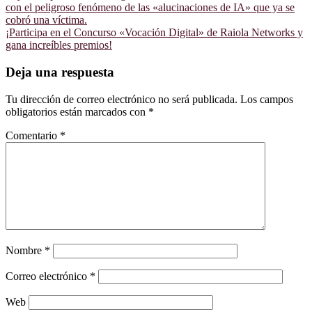
con el peligroso fenómeno de las «alucinaciones de IA» que ya se
cobró una víctima.
¡Participa en el Concurso «Vocación Digital» de Raiola Networks y
gana increíbles premios!
Deja una respuesta
Tu dirección de correo electrónico no será publicada.
Los campos
obligatorios están marcados con
*
Comentario
*
Nombre
*
Correo electrónico
*
Web