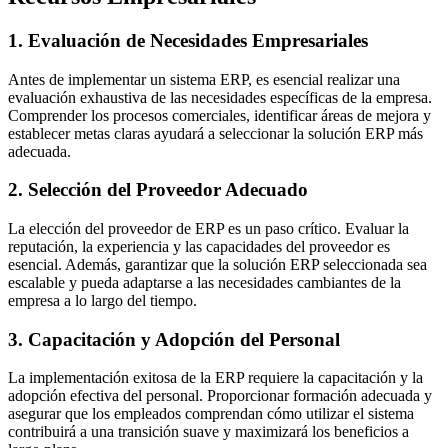
1. Evaluación de Necesidades Empresariales
Antes de implementar un sistema ERP, es esencial realizar una
evaluación exhaustiva de las necesidades específicas de la empresa.
Comprender los procesos comerciales, identificar áreas de mejora y
establecer metas claras ayudará a seleccionar la solución ERP más
adecuada.
2. Selección del Proveedor Adecuado
La elección del proveedor de ERP es un paso crítico. Evaluar la
reputación, la experiencia y las capacidades del proveedor es
esencial. Además, garantizar que la solución ERP seleccionada sea
escalable y pueda adaptarse a las necesidades cambiantes de la
empresa a lo largo del tiempo.
3. Capacitación y Adopción del Personal
La implementación exitosa de la ERP requiere la capacitación y la
adopción efectiva del personal. Proporcionar formación adecuada y
asegurar que los empleados comprendan cómo utilizar el sistema
contribuirá a una transición suave y maximizará los beneficios a