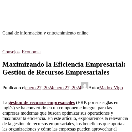
Canal de información y entretenimiento online
Consejos
,
Economía
Maximizando la Eficiencia Empresarial:
Gestión de Recursos Empresariales
Publicado el
enero 27, 2024
enero 27, 2024
Autor
Madox Vigo
La
gestión de recursos empresariales
(ERP, por sus siglas en
inglés) se ha convertido en un componente integral para las
empresas modernas que buscan optimizar sus operaciones y
maximizar la eficiencia. En este artículo, exploraremos la relevancia
de la gestión de recursos empresariales, los beneficios que aporta a
las organizaciones y cómo las empresas pueden aprovechar al