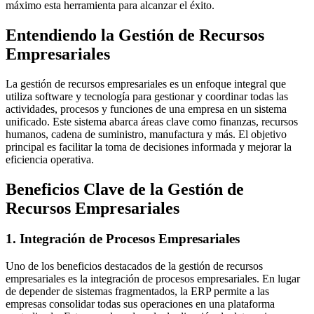
máximo esta herramienta para alcanzar el éxito.
Entendiendo la Gestión de Recursos
Empresariales
La gestión de recursos empresariales es un enfoque integral que
utiliza software y tecnología para gestionar y coordinar todas las
actividades, procesos y funciones de una empresa en un sistema
unificado. Este sistema abarca áreas clave como finanzas, recursos
humanos, cadena de suministro, manufactura y más. El objetivo
principal es facilitar la toma de decisiones informada y mejorar la
eficiencia operativa.
Beneficios Clave de la Gestión de
Recursos Empresariales
1. Integración de Procesos Empresariales
Uno de los beneficios destacados de la gestión de recursos
empresariales es la integración de procesos empresariales. En lugar
de depender de sistemas fragmentados, la ERP permite a las
empresas consolidar todas sus operaciones en una plataforma