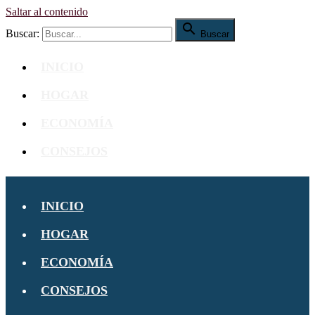
Saltar al contenido

Buscar:
Buscar
INICIO
HOGAR
ECONOMÍA
CONSEJOS
INICIO
HOGAR
ECONOMÍA
CONSEJOS