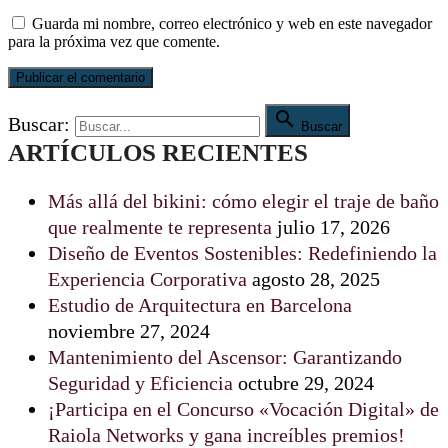
Guarda mi nombre, correo electrónico y web en este navegador
para la próxima vez que comente.

Buscar:
Buscar
ARTÍCULOS RECIENTES
Más allá del bikini: cómo elegir el traje de baño
que realmente te representa
julio 17, 2026
Diseño de Eventos Sostenibles: Redefiniendo la
Experiencia Corporativa
agosto 28, 2025
Estudio de Arquitectura en Barcelona
noviembre 27, 2024
Mantenimiento del Ascensor: Garantizando
Seguridad y Eficiencia
octubre 29, 2024
¡Participa en el Concurso «Vocación Digital» de
Raiola Networks y gana increíbles premios!