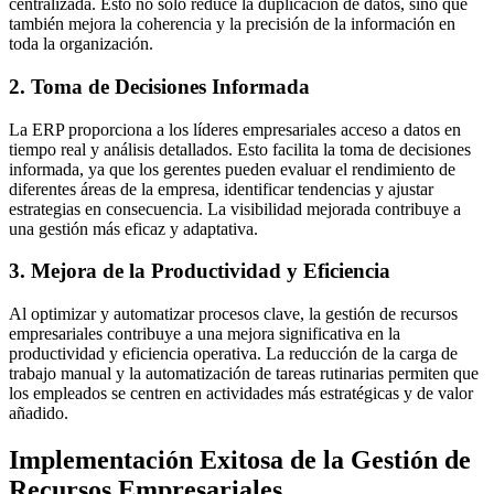
centralizada. Esto no solo reduce la duplicación de datos, sino que
también mejora la coherencia y la precisión de la información en
toda la organización.
2. Toma de Decisiones Informada
La ERP proporciona a los líderes empresariales acceso a datos en
tiempo real y análisis detallados. Esto facilita la toma de decisiones
informada, ya que los gerentes pueden evaluar el rendimiento de
diferentes áreas de la empresa, identificar tendencias y ajustar
estrategias en consecuencia. La visibilidad mejorada contribuye a
una gestión más eficaz y adaptativa.
3. Mejora de la Productividad y Eficiencia
Al optimizar y automatizar procesos clave, la gestión de recursos
empresariales contribuye a una mejora significativa en la
productividad y eficiencia operativa. La reducción de la carga de
trabajo manual y la automatización de tareas rutinarias permiten que
los empleados se centren en actividades más estratégicas y de valor
añadido.
Implementación Exitosa de la Gestión de
Recursos Empresariales