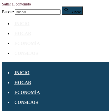
Saltar al contenido

Buscar:
Buscar
INICIO
HOGAR
ECONOMÍA
CONSEJOS
INICIO
HOGAR
ECONOMÍA
CONSEJOS