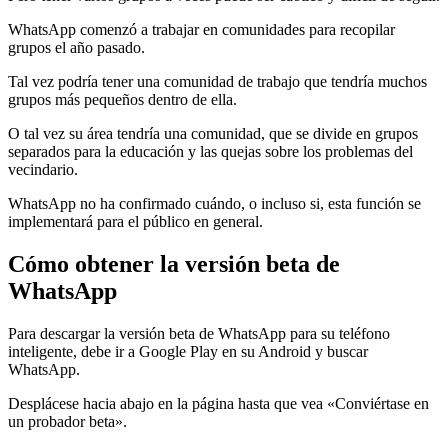
WhatsApp comenzó a trabajar en comunidades para recopilar
grupos el año pasado.
Tal vez podría tener una comunidad de trabajo que tendría muchos
grupos más pequeños dentro de ella.
O tal vez su área tendría una comunidad, que se divide en grupos
separados para la educación y las quejas sobre los problemas del
vecindario.
WhatsApp no ​​ha confirmado cuándo, o incluso si, esta función se
implementará para el público en general.
Cómo obtener la versión beta de
WhatsApp
Para descargar la versión beta de WhatsApp para su teléfono
inteligente, debe ir a Google Play en su Android y buscar
WhatsApp.
Desplácese hacia abajo en la página hasta que vea «Conviértase en
un probador beta».