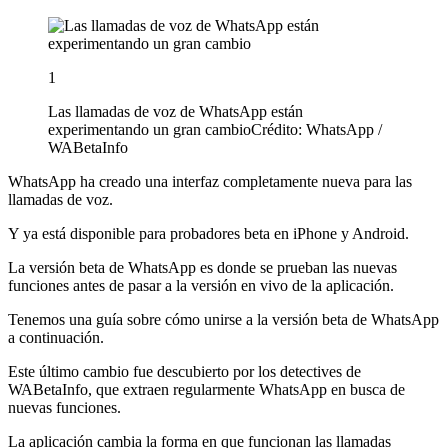
1
Las llamadas de voz de WhatsApp están
experimentando un gran cambio
Crédito: WhatsApp /
WABetaInfo
WhatsApp ha creado una interfaz completamente nueva para las
llamadas de voz.
Y ya está disponible para probadores beta en iPhone y Android.
La versión beta de WhatsApp es donde se prueban las nuevas
funciones antes de pasar a la versión en vivo de la aplicación.
Tenemos una guía sobre cómo unirse a la versión beta de WhatsApp
a continuación.
Este último cambio fue descubierto por los detectives de
WABetaInfo, que extraen regularmente WhatsApp en busca de
nuevas funciones.
La aplicación cambia la forma en que funcionan las llamadas