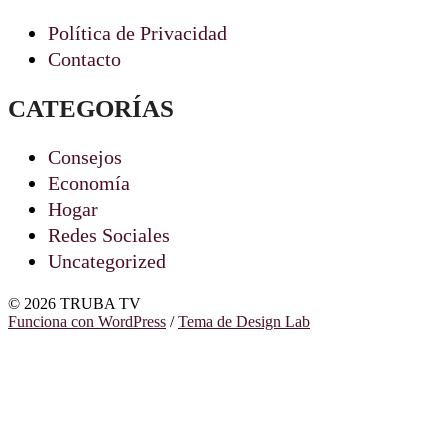
Política de Privacidad
Contacto
CATEGORÍAS
Consejos
Economía
Hogar
Redes Sociales
Uncategorized
© 2026 TRUBA TV
Funciona con WordPress
/
Tema de Design Lab