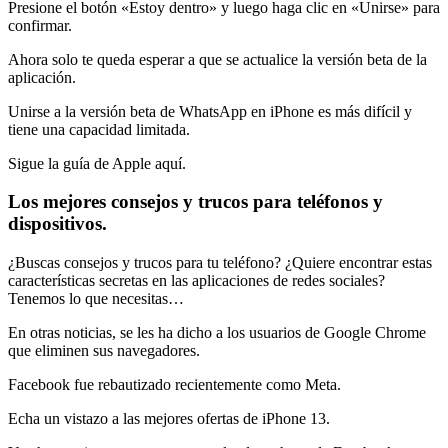
Presione el botón «Estoy dentro» y luego haga clic en «Unirse» para
confirmar.
Ahora solo te queda esperar a que se actualice la versión beta de la
aplicación.
Unirse a la versión beta de WhatsApp en iPhone es más difícil y
tiene una capacidad limitada.
Sigue la guía de Apple aquí.
Los mejores consejos y trucos para teléfonos y
dispositivos.
¿Buscas consejos y trucos para tu teléfono? ¿Quiere encontrar estas
características secretas en las aplicaciones de redes sociales?
Tenemos lo que necesitas…
En otras noticias, se les ha dicho a los usuarios de Google Chrome
que eliminen sus navegadores.
Facebook fue rebautizado recientemente como Meta.
Echa un vistazo a las mejores ofertas de iPhone 13.