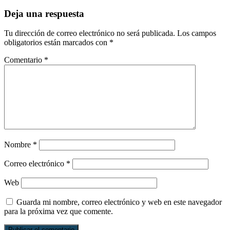
Deja una respuesta
Tu dirección de correo electrónico no será publicada.
Los campos
obligatorios están marcados con
*
Comentario
*
Nombre
*
Correo electrónico
*
Web
Guarda mi nombre, correo electrónico y web en este navegador
para la próxima vez que comente.