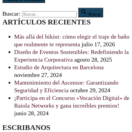

Buscar:
Buscar
ARTÍCULOS RECIENTES
Más allá del bikini: cómo elegir el traje de baño
que realmente te representa
julio 17, 2026
Diseño de Eventos Sostenibles: Redefiniendo la
Experiencia Corporativa
agosto 28, 2025
Estudio de Arquitectura en Barcelona
noviembre 27, 2024
Mantenimiento del Ascensor: Garantizando
Seguridad y Eficiencia
octubre 29, 2024
¡Participa en el Concurso «Vocación Digital» de
Raiola Networks y gana increíbles premios!
junio 28, 2024
ESCRIBANOS