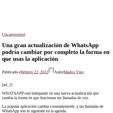
Uncategorized
Una gran actualización de WhatsApp
podría cambiar por completo la forma en
que usas la aplicación
Publicado el
febrero 22, 2022
Autor
Madox Vigo
[ad_1]
WHATSAPP está trabajando en una nueva actualización que
cambia la forma en que funcionan tus llamadas de voz.
La popular aplicación cambia constantemente, y las llamadas de
WhatsApp son lo siguiente en la agenda.