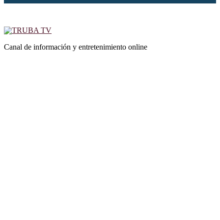
Canal de información y entretenimiento online