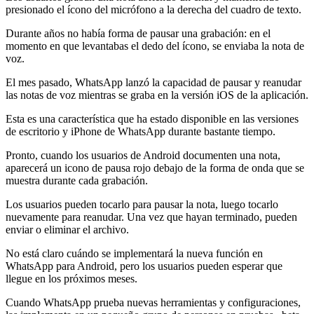
presionado el ícono del micrófono a la derecha del cuadro de texto.
Durante años no había forma de pausar una grabación: en el
momento en que levantabas el dedo del ícono, se enviaba la nota de
voz.
El mes pasado, WhatsApp lanzó la capacidad de pausar y reanudar
las notas de voz mientras se graba en la versión iOS de la aplicación.
Esta es una característica que ha estado disponible en las versiones
de escritorio y iPhone de WhatsApp durante bastante tiempo.
Pronto, cuando los usuarios de Android documenten una nota,
aparecerá un icono de pausa rojo debajo de la forma de onda que se
muestra durante cada grabación.
Los usuarios pueden tocarlo para pausar la nota, luego tocarlo
nuevamente para reanudar. Una vez que hayan terminado, pueden
enviar o eliminar el archivo.
No está claro cuándo se implementará la nueva función en
WhatsApp para Android, pero los usuarios pueden esperar que
llegue en los próximos meses.
Cuando WhatsApp prueba nuevas herramientas y configuraciones,