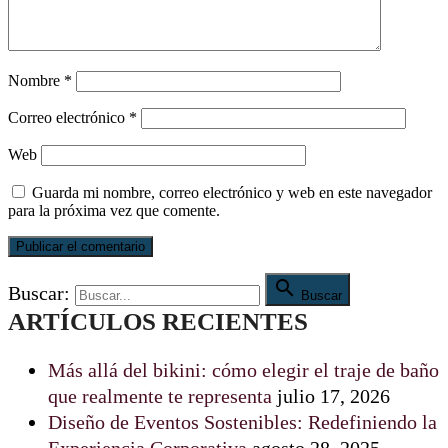
Nombre
*
Correo electrónico
*
Web
Guarda mi nombre, correo electrónico y web en este navegador
para la próxima vez que comente.

Buscar:
Buscar
ARTÍCULOS RECIENTES
Más allá del bikini: cómo elegir el traje de baño
que realmente te representa
julio 17, 2026
Diseño de Eventos Sostenibles: Redefiniendo la