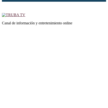
Canal de información y entretenimiento online