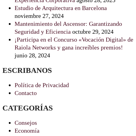
Experiencia Corporativa
agosto 28, 2025
Estudio de Arquitectura en Barcelona
noviembre 27, 2024
Mantenimiento del Ascensor: Garantizando
Seguridad y Eficiencia
octubre 29, 2024
¡Participa en el Concurso «Vocación Digital» de
Raiola Networks y gana increíbles premios!
junio 28, 2024
ESCRIBANOS
Política de Privacidad
Contacto
CATEGORÍAS
Consejos
Economía