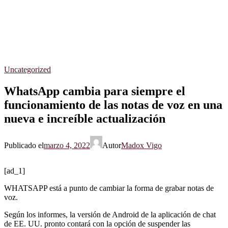
Uncategorized
WhatsApp cambia para siempre el
funcionamiento de las notas de voz en una
nueva e increíble actualización
Publicado el
marzo 4, 2022
Autor
Madox Vigo
[ad_1]
WHATSAPP está a punto de cambiar la forma de grabar notas de
voz.
Según los informes, la versión de Android de la aplicación de chat
de EE. UU. pronto contará con la opción de suspender las