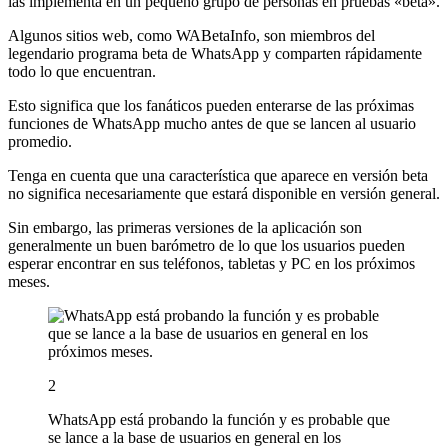
las implementa en un pequeño grupo de personas en pruebas «beta».
Algunos sitios web, como WABetaInfo, son miembros del
legendario programa beta de WhatsApp y comparten rápidamente
todo lo que encuentran.
Esto significa que los fanáticos pueden enterarse de las próximas
funciones de WhatsApp mucho antes de que se lancen al usuario
promedio.
Tenga en cuenta que una característica que aparece en versión beta
no significa necesariamente que estará disponible en versión general.
Sin embargo, las primeras versiones de la aplicación son
generalmente un buen barómetro de lo que los usuarios pueden
esperar encontrar en sus teléfonos, tabletas y PC en los próximos
meses.
2
WhatsApp está probando la función y es probable que
se lance a la base de usuarios en general en los