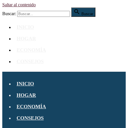
Saltar al contenido

Buscar:
Buscar
INICIO
HOGAR
ECONOMÍA
CONSEJOS
INICIO
HOGAR
ECONOMÍA
CONSEJOS