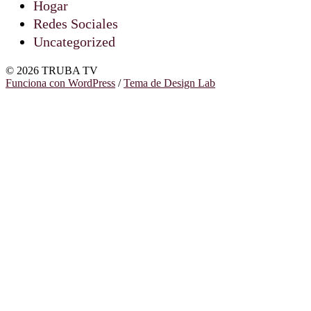
Hogar
Redes Sociales
Uncategorized
© 2026 TRUBA TV
Funciona con WordPress
/
Tema de Design Lab